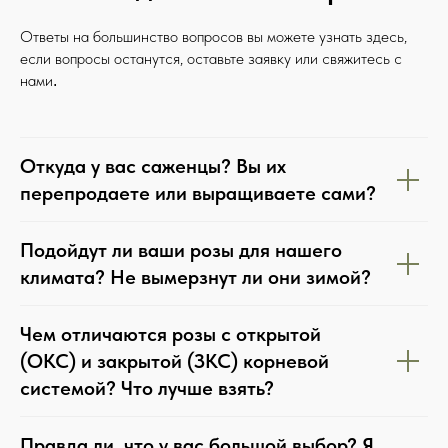
Ответы на большинство вопросов вы можете узнать здесь,
если вопросы останутся, оставьте заявку или свяжитесь с
нами
.
Откуда у вас саженцы? Вы их
перепродаете или выращиваете сами?
Подойдут ли ваши розы для нашего
климата? Не вымерзнут ли они зимой?
Чем отличаются розы с открытой
(ОКС) и закрытой (ЗКС) корневой
системой? Что лучше взять?
Правда ли, что у вас большой выбор? Я