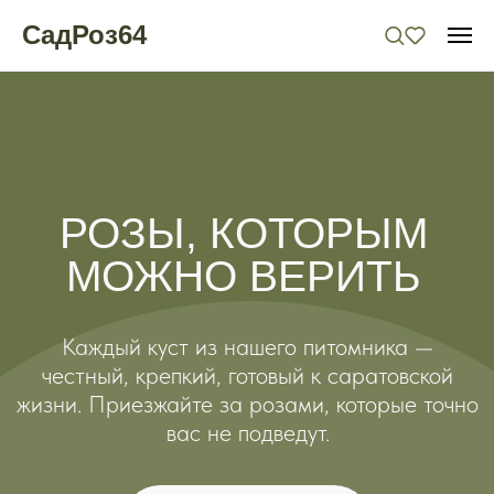
СадРоз64
РОЗЫ, КОТОРЫМ
МОЖНО ВЕРИТЬ
Каждый куст из нашего питомника —
честный, крепкий, готовый к саратовской
жизни. Приезжайте за розами, которые точно
вас не подведут.
Выбрать розы