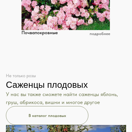
Почвапокровные
подробнее
Не только розы
Саженцы плодовых
У нас вы также сможете найти саженцы яблонь,
груш, абрикоса, вишни и многое другое
В каталог плодовых