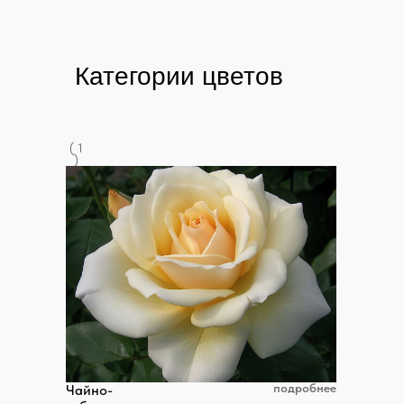
Категории цветов
( 1
)
подробнее
Чайно-