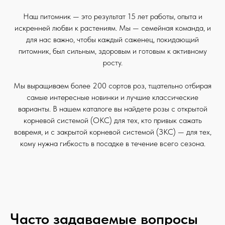
Наш питомник — это результат 15 лет работы, опыта и
искренней любви к растениям. Мы — семейная команда, и
для нас важно, чтобы каждый саженец, покидающий
питомник, был сильным, здоровым и готовым к активному
росту.
Мы выращиваем более 200 сортов роз, тщательно отбирая
самые интересные новинки и лучшие классические
варианты. В нашем каталоге вы найдете розы с открытой
корневой системой (ОКС) для тех, кто привык сажать
вовремя, и с закрытой корневой системой (ЗКС) — для тех,
кому нужна гибкость в посадке в течение всего сезона.
Часто задаваемые вопросы