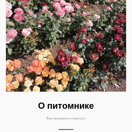
О питомнике
Ваш проводник в мире роз