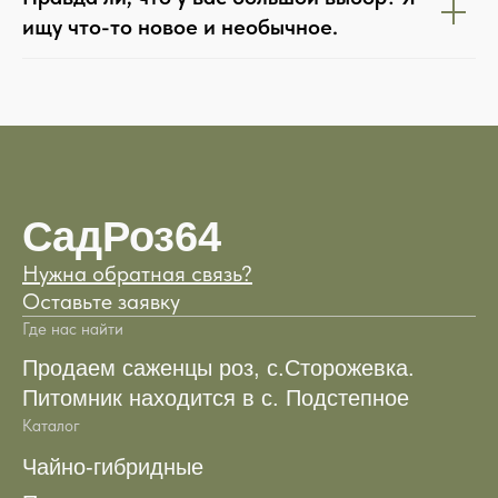
ищу что-то новое и необычное.
СадРоз64
Нужна обратная связь?
Оставьте заявку
Где нас найти
Продаем саженцы роз, с.Сторожевка.
Питомник находится в с. Подстепное
Каталог
Чайно-гибридные