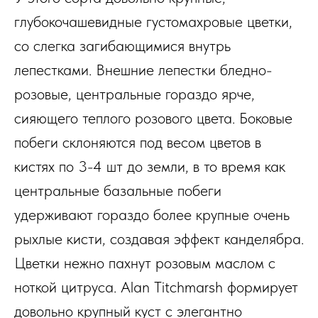
глубокочашевидные густомахровые цветки,
со слегка загибающимися внутрь
лепестками. Внешние лепестки бледно-
розовые, центральные гораздо ярче,
сияющего теплого розового цвета. Боковые
побеги склоняются под весом цветов в
кистях по 3-4 шт до земли, в то время как
центральные базальные побеги
удерживают гораздо более крупные очень
рыхлые кисти, создавая эффект канделябра.
Цветки нежно пахнут розовым маслом с
ноткой цитруса. Alan Titchmarsh формирует
довольно крупный куст с элегантно