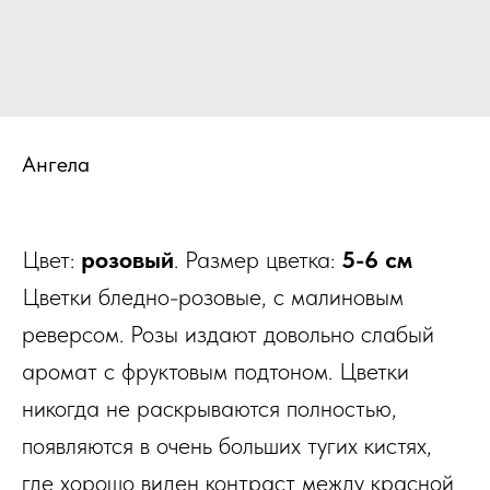
Ангела
Цвет:
розовый
. Размер цветка:
5-6 см
Цветки бледно-розовые, с малиновым
реверсом. Розы издают довольно слабый
аромат с фруктовым подтоном. Цветки
никогда не раскрываются полностью,
появляются в очень больших тугих кистях,
где хорошо виден контраст между красной