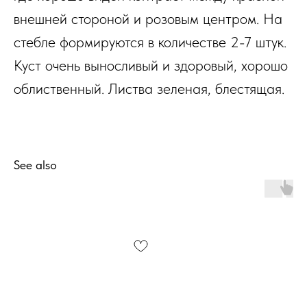
внешней стороной и розовым центром. На
стебле формируются в количестве 2-7 штук.
Куст очень выносливый и здоровый, хорошо
облиственный. Листва зеленая, блестящая.
See also