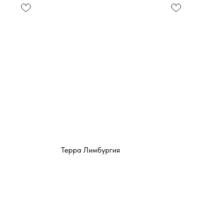
Терра Лимбургия