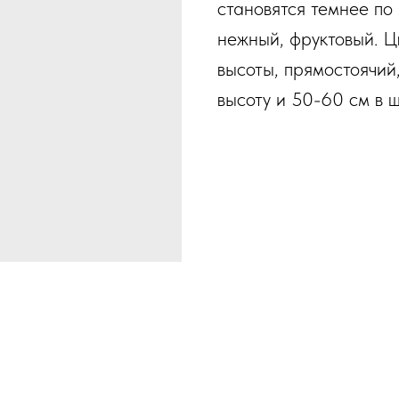
становятся темнее по
нежный, фруктовый. Ц
высоты, прямостоячий,
высоту и 50-60 см в 