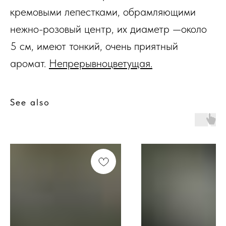
кремовыми лепестками, обрамляющими
нежно-розовый центр, их диаметр —около
5 см, имеют тонкий, очень приятный
аромат.
Непрерывноцветущая.
See also