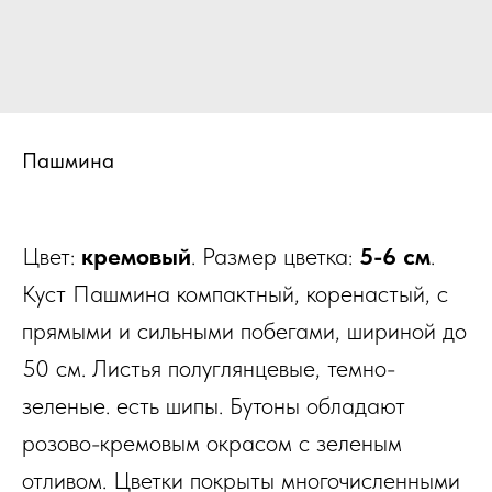
Пашмина
Цвет:
кремовый
. Размер цветка:
5-6 см
.
Куст Пашмина компактный, коренастый, с
прямыми и сильными побегами, шириной до
50 см. Листья полуглянцевые, темно-
зеленые. есть шипы. Бутоны обладают
розово-кремовым окрасом с зеленым
отливом. Цветки покрыты многочисленными