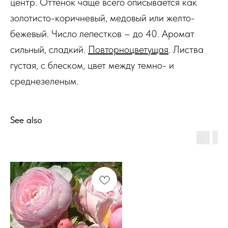
центр. Оттенок чаще всего описывается как
золотисто-коричневый, медовый или желто-
бежевый. Число лепестков – до 40. Аромат
сильный, сладкий.
Повторноцветущая
. Листва
густая, с блеском, цвет между темно- и
среднезеленым.
See also