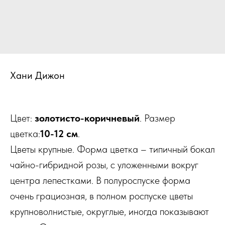
Хани Дижон
Цвет:
золотисто-коричневый
. Размер
цветка:
10-12 см
.
Цветы крупные. Форма цветка – типичный бокал
чайно-гибридной розы, с уложенными вокруг
центра лепестками. В полуроспуске форма
очень грациозная, в полном роспуске цветы
крупноволнистые, округлые, иногда показывают