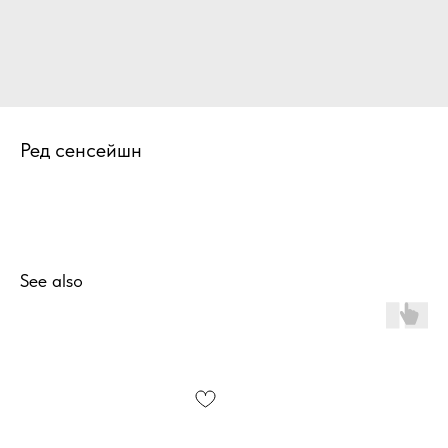
Ред сенсейшн
See also