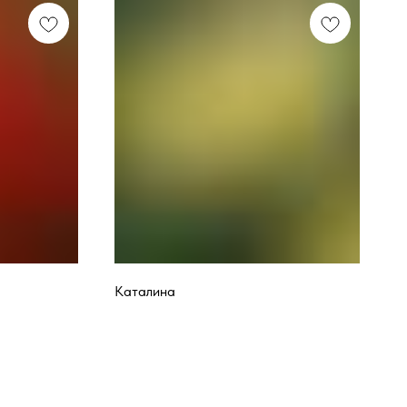
Каталина