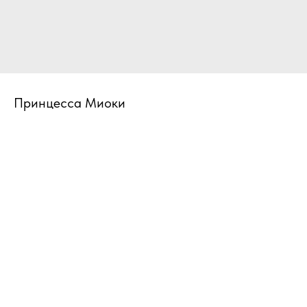
Принцесса Миоки