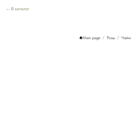
В каталог
Main page
Розы
Чайн