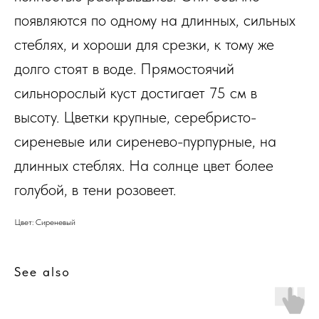
появляются по одному на длинных, сильных
стеблях, и хороши для срезки, к тому же
долго стоят в воде. Прямостоячий
сильнорослый куст достигает 75 см в
высоту. Цветки крупные, серебристо-
сиреневые или сиренево-пурпурные, на
длинных стеблях. На солнце цвет более
голубой, в тени розовеет.
Цвет: Сиреневый
See also