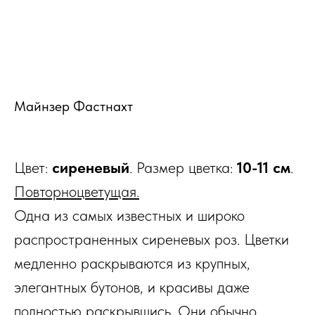
Майнзер Фастнахт
Цвет:
сиреневый
. Размер цветка:
10-11 см
.
Повторноцветущая.
Одна из самых известных и широко
распространенных сиреневых роз. Цветки
медленно раскрываются из крупных,
элегантных бутонов, и красивы даже
полностью раскрывшись. Они обычно