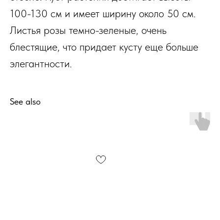
100-130 см и имеет ширину около 50 см.
Листья розы темно-зеленые, очень
блестящие, что придает кусту еще больше
элегантности.
See also