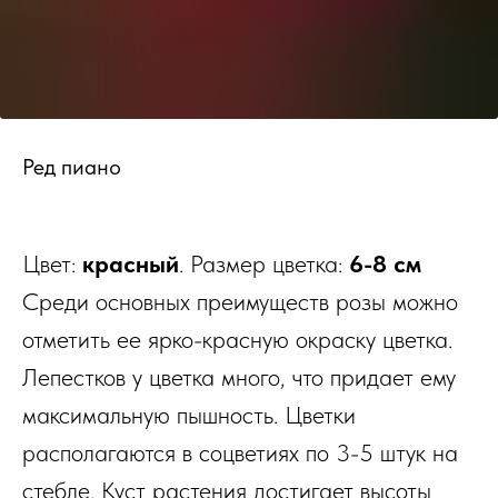
Ред пиано
Цвет:
красный
. Размер цветка:
6-8 см
Среди основных преимуществ розы можно
отметить ее ярко-красную окраску цветка.
Лепестков у цветка много, что придает ему
максимальную пышность. Цветки
располагаются в соцветиях по 3-5 штук на
стебле. Куст растения достигает высоты