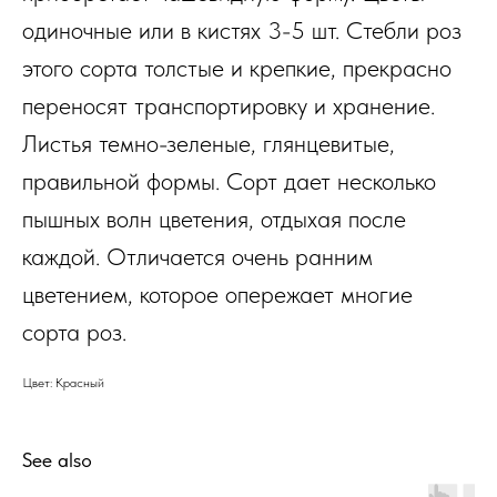
одиночные или в кистях 3-5 шт. Стебли роз
этого сорта толстые и крепкие, прекрасно
переносят транспортировку и хранение.
Листья темно-зеленые, глянцевитые,
правильной формы. Сорт дает несколько
пышных волн цветения, отдыхая после
каждой. Отличается очень ранним
цветением, которое опережает многие
сорта роз.
Цвет: Красный
See also