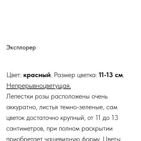
Эксплорер
Цвет:
красный
. Размер цветка:
11-13 см
.
Непрерывноцветущая.
Лепестки розы расположены очень
аккуратно, листья темно-зеленые, сам
цветок достаточно крупный, от 11 до 13
сантиметров, при полном раскрытии
приобретает чашевидную форму. Цветы