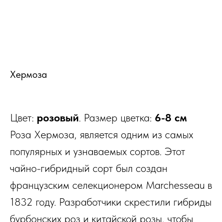
Хермоза
Цвет:
розовый
. Размер цветка:
6-8 см
Роза Хермоза, является одним из самых
популярных и узнаваемых сортов. Этот
чайно-гибридный сорт был создан
французским селекционером Marchesseau в
1832 году. Разработчики скрестили гибриды
бурбонских роз и китайской розы, чтобы