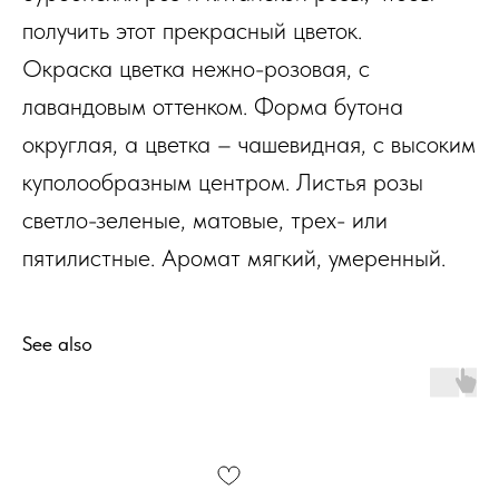
получить этот прекрасный цветок.
Окраска цветка нежно-розовая, с
лавандовым оттенком. Форма бутона
округлая, а цветка – чашевидная, с высоким
куполообразным центром. Листья розы
светло-зеленые, матовые, трех- или
пятилистные. Аромат мягкий, умеренный.
See also