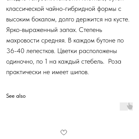
классической чайно-гибридной формы с
высоким бокалом, долго держится на кусте.
Ярко-выраженный запах. Степень
махровости средняя. В каждом бутоне по
36-40 лепестков. Цветки расположены
одиночно, по 1 на каждый стебель. Роза
практически не имеет шипов.
See also