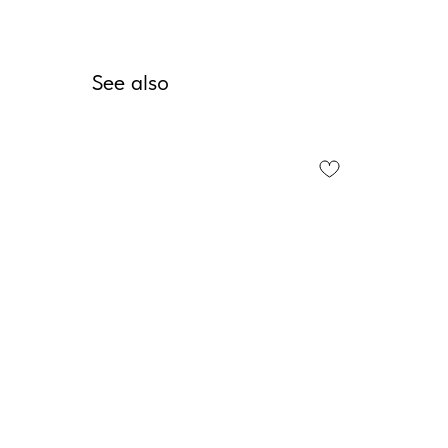
See also