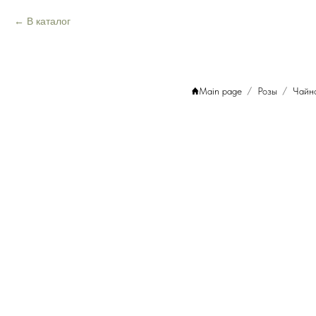
В каталог
Main page
Розы
Чайн