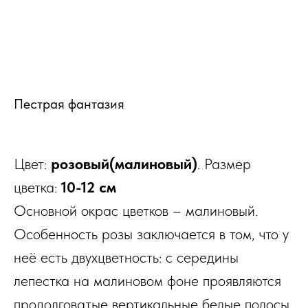
Пестрая фантазия
Цвет:
розовый(малиновый)
. Размер
цветка:
10-12 см
Основной окрас цветков – малиновый.
Особенность розы заключается в том, что у
неё есть двухцветность: с середины
лепестка на малиновом фоне проявляются
продолговатые вертикальные белые полосы,