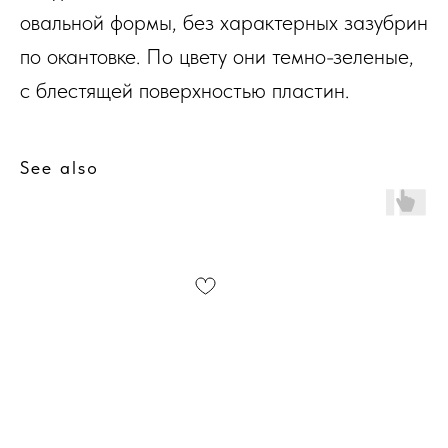
овальной формы, без характерных зазубрин
по окантовке. По цвету они темно-зеленые,
с блестящей поверхностью пластин.
See also