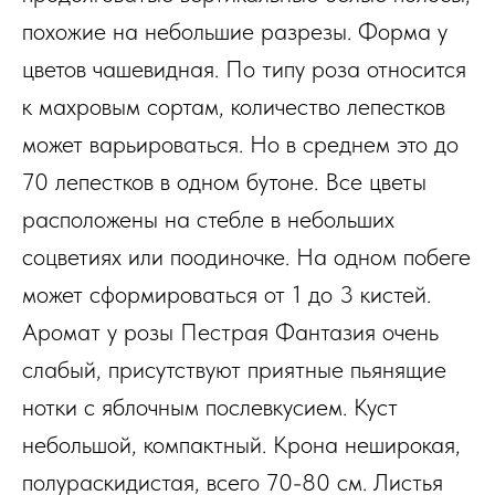
похожие на небольшие разрезы. Форма у
цветов чашевидная. По типу роза относится
к махровым сортам, количество лепестков
может варьироваться. Но в среднем это до
70 лепестков в одном бутоне. Все цветы
расположены на стебле в небольших
соцветиях или поодиночке. На одном побеге
может сформироваться от 1 до 3 кистей.
Аромат у розы Пестрая Фантазия очень
слабый, присутствуют приятные пьянящие
нотки с яблочным послевкусием. Куст
небольшой, компактный. Крона неширокая,
полураскидистая, всего 70-80 см. Листья