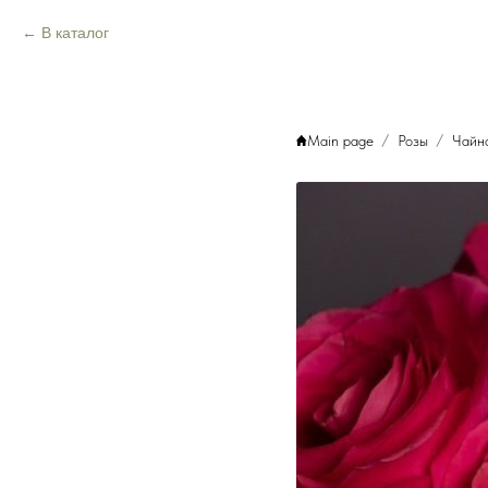
В каталог
Main page
Розы
Чайн