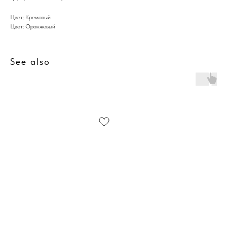
Цвет: Кремовый
Цвет: Оранжевый
See also