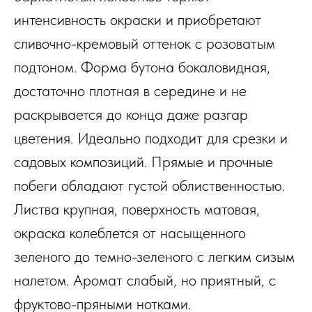
интенсивность окраски и приобретают
сливочно-кремовый оттенок с розоватым
подтоном. Форма бутона бокаловидная,
достаточно плотная в середине и не
раскрывается до конца даже разгар
цветения. Идеально подходит для срезки и
садовых композиций. Прямые и прочные
побеги обладают густой облиственностью.
Листва крупная, поверхность матовая,
окраска колеблется от насыщенного
зеленого до темно-зеленого с легким сизым
налетом. Аромат слабый, но приятный, с
фруктово-пряными нотками.